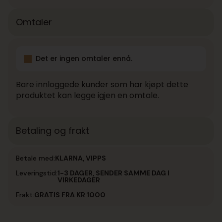
Omtaler
Det er ingen omtaler ennå.
Bare innloggede kunder som har kjøpt dette
produktet kan legge igjen en omtale.
Betaling og frakt
Betale med:
KLARNA, VIPPS
Leveringstid:
1-3 DAGER, SENDER SAMME DAG I
VIRKEDAGER
Frakt:
GRATIS FRA KR 1000