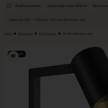
Kvalitetsmerker
Gratis frakt over 1000 kr
Betal me
Hjem
Butikk
Merker
Om oss
Kontakt oss
Hjem
Belysning
Bordlampe
Oz Bordlampe sort
Tilbud!