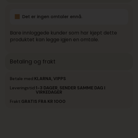
Det er ingen omtaler ennå.
Bare innloggede kunder som har kjøpt dette
produktet kan legge igjen en omtale.
Betaling og frakt
Betale med:
KLARNA, VIPPS
Leveringstid:
1-3 DAGER, SENDER SAMME DAG I
VIRKEDAGER
Frakt:
GRATIS FRA KR 1000