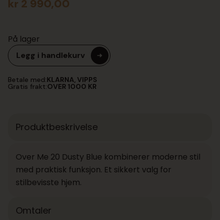
kr
2 990,00
På lager
Legg i handlekurv
Betale med:
KLARNA, VIPPS
Gratis frakt:
OVER 1000 KR
Produktbeskrivelse
Over Me 20 Dusty Blue kombinerer moderne stil
med praktisk funksjon. Et sikkert valg for
stilbevisste hjem.
Omtaler