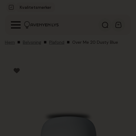
Kvalitetsmerker
Hjem
Belysning
Plafond
Over Me 20 Dusty Blue