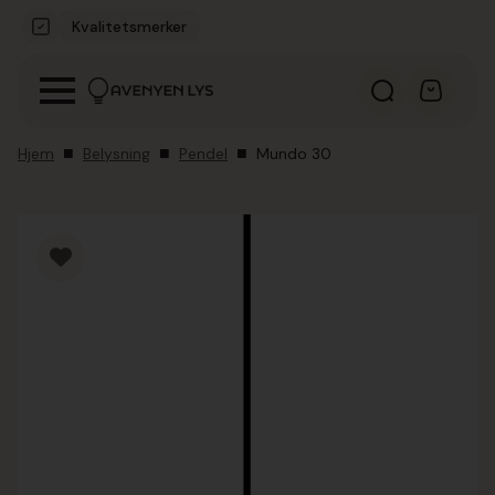
Kvalitetsmerker
Hjem
Belysning
Pendel
Mundo 30