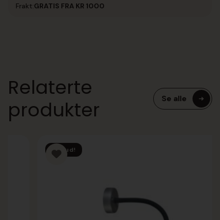
Frakt:
GRATIS FRA KR 1000
Relaterte
Se alle
produkter
Tilbud!