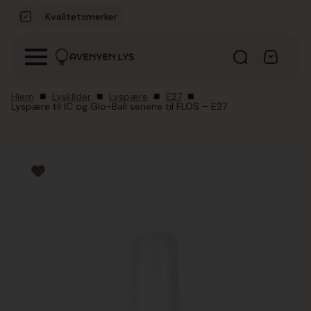
Kvalitetsmerker
Hjem
Lyskilder
Lyspære
E27
Lyspære til IC og Glo-Ball seriene til FLOS – E27