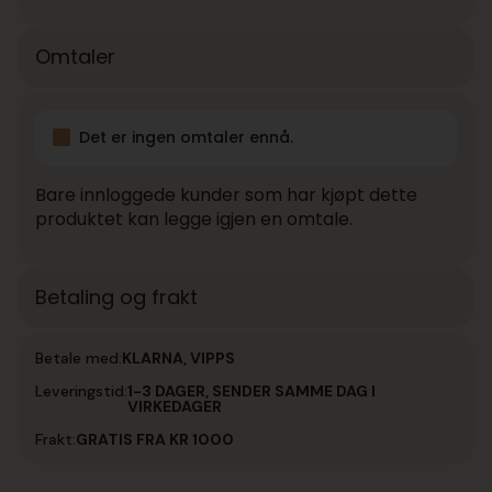
Omtaler
Det er ingen omtaler ennå.
Bare innloggede kunder som har kjøpt dette
produktet kan legge igjen en omtale.
Betaling og frakt
Betale med:
KLARNA, VIPPS
Leveringstid:
1-3 DAGER, SENDER SAMME DAG I
VIRKEDAGER
Frakt:
GRATIS FRA KR 1000